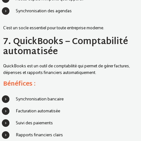
Synchronisation des agendas
C’est un socle essentiel pour toute entreprise moderne.
7. QuickBooks – Comptabilité
automatisée
QuickBooks est un outil de comptabilité qui permet de gérer factures,
dépenses et rapports financiers automatiquement.
Bénéfices :
Synchronisation bancaire
Facturation automatisée
Suivi des paiements
Rapports financiers clairs