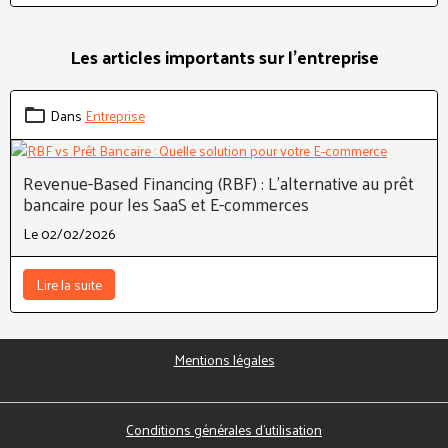
Les articles importants sur l'entreprise
Dans
Entreprise
Revenue-Based Financing (RBF) : L'alternative au prêt
bancaire pour les SaaS et E-commerces
Le 02/02/2026
Lire la suite
Mentions légales
Conditions générales d'utilisation