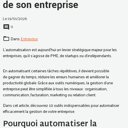
de son entreprise
Le 19/01/2026
0
Dans
Entreprise
L’automatisation est aujourd’hui un levier stratégique majeur pour les
entreprises, qu’il s’agisse de PME, de startups ou d’indépendants.
En automatisant certaines tâches répétitives, il devient possible
de gagner du temps, réduire les erreurs humaines et améliorer la
productivité globale. Grâce aux outils numériques, la gestion d’une
entreprise peut être simplifiée à tous les niveaux : organisation,
communication, facturation, marketing ou relation client.
Dans cet article, découvrez 10 outils indispensables pour automatiser
efficacement la gestion de votre entreprise.
Pourquoi automatiser la