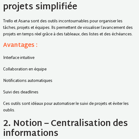
projets simplifiée
Trello et Asana sont des outils incontournables pour organiser les
tâches, projets et équipes. Ils permettent de visualiser l’avancement des
projets en temps réel grâce à des tableaux, des listes et des échéances.
Avantages :
Interface intuitive
Collaboration en équipe
Notifications automatiques
Suivi des deadlines
Ces outils sont idéaux pour automatiser le suivi de projets et éviter les
oublis.
2. Notion – Centralisation des
informations