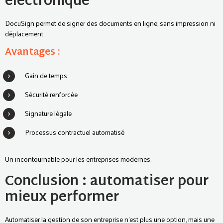
électronique
DocuSign permet de signer des documents en ligne, sans impression ni
déplacement.
Avantages :
Gain de temps
Sécurité renforcée
Signature légale
Processus contractuel automatisé
Un incontournable pour les entreprises modernes.
Conclusion : automatiser pour
mieux performer
Automatiser la gestion de son entreprise n’est plus une option, mais une