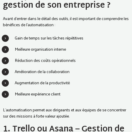
gestion de son entreprise ?
Avant d’entrer dans le détail des outils, il est important de comprendre les
bénéfices de l’automatisation :
Gain de temps sur les tâches répétitives
Meilleure organisation interne
Réduction des coûts opérationnels
Amélioration de la collaboration
Augmentation de la productivité
Meilleure expérience client
L’automatisation permet aux dirigeants et aux équipes de se concentrer
sur des missions à forte valeur ajoutée.
1. Trello ou Asana – Gestion de