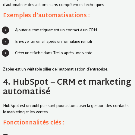
d’automatiser des actions sans compétences techniques.
Exemples d’automatisations :
Ajouter automatiquement un contact à un CRM
Envoyer un email après un formulaire rempli
Créer une tâche dans Trello après une vente
Zapier est un véritable pilier de l’automatisation d’entreprise.
4. HubSpot – CRM et marketing
automatisé
HubSpot est un outil puissant pour automatiser la gestion des contacts,
le marketing et les ventes.
Fonctionnalités clés :