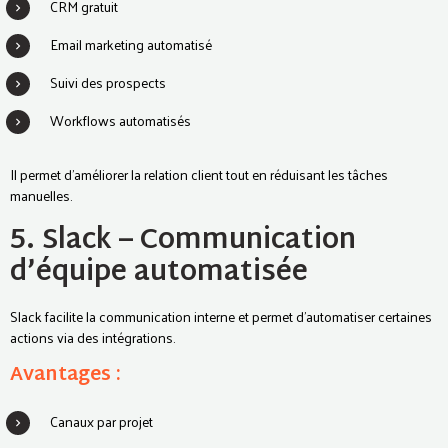
CRM gratuit
Email marketing automatisé
Suivi des prospects
Workflows automatisés
Il permet d’améliorer la relation client tout en réduisant les tâches
manuelles.
5. Slack – Communication
d’équipe automatisée
Slack facilite la communication interne et permet d’automatiser certaines
actions via des intégrations.
Avantages :
Canaux par projet