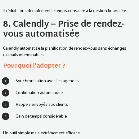
Il réduit considérablement le temps consacré à la gestion financière.
8. Calendly – Prise de rendez-
vous automatisée
Calendly automatise la planification de rendez-vous sans échanges
d’emails interminables.
Pourquoi l’adopter ?
Synchronisation avec les agendas
Confirmation automatique
Rappels envoyés aux clients
Gain de temps considérable
Un outil simple mais extrêmement efficace.