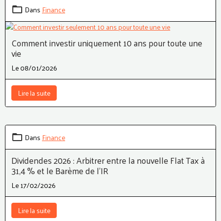
Dans
Finance
Comment investir uniquement 10 ans pour toute une
vie
Le 08/01/2026
Lire la suite
Dans
Finance
Dividendes 2026 : Arbitrer entre la nouvelle Flat Tax à
31,4 % et le Barème de l’IR
Le 17/02/2026
Lire la suite