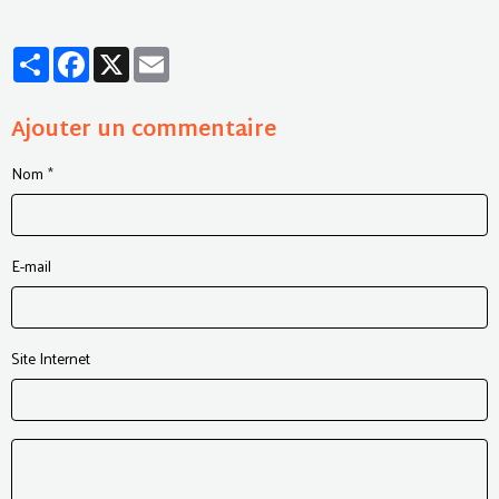
Partager
Facebook
X
Email
Ajouter un commentaire
Nom
E-mail
Site Internet