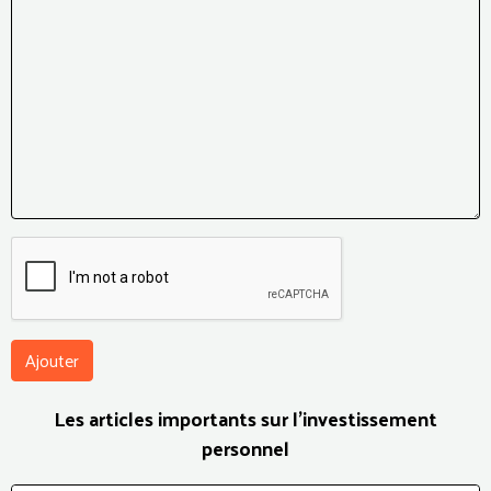
Ajouter
Les articles importants sur l'investissement
personnel