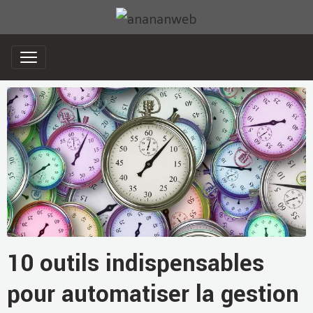
10 outils indispensables
pour automatiser la gestion