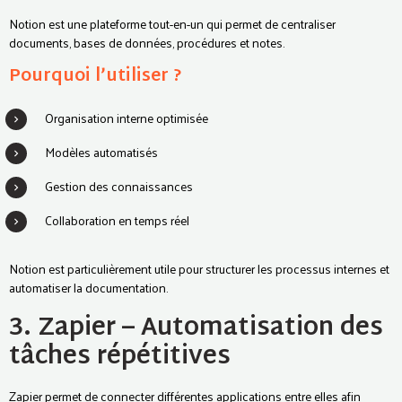
Notion est une plateforme tout-en-un qui permet de centraliser
documents, bases de données, procédures et notes.
Pourquoi l’utiliser ?
Organisation interne optimisée
Modèles automatisés
Gestion des connaissances
Collaboration en temps réel
Notion est particulièrement utile pour structurer les processus internes et
automatiser la documentation.
3. Zapier – Automatisation des
tâches répétitives
Zapier permet de connecter différentes applications entre elles afin