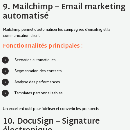
9. Mailchimp – Email marketing
automatisé
Mailchimp permet d’automatiser les campagnes d’emailing et la
communication client.
Fonctionnalités principales :
Scénarios automatiques
Segmentation des contacts
Analyse des performances
Templates personnalisables
Un excellent outil pour fidéliser et convertir les prospects.
10. DocuSign – Signature