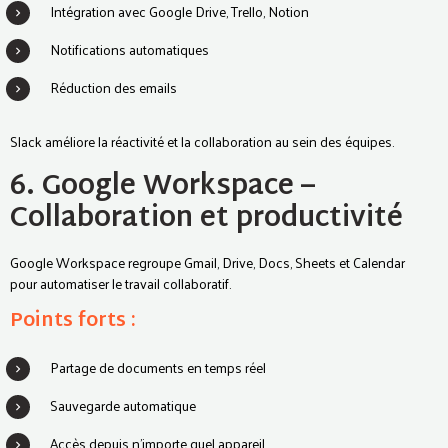
Intégration avec Google Drive, Trello, Notion
Notifications automatiques
Réduction des emails
Slack améliore la réactivité et la collaboration au sein des équipes.
6. Google Workspace –
Collaboration et productivité
Google Workspace regroupe Gmail, Drive, Docs, Sheets et Calendar
pour automatiser le travail collaboratif.
Points forts :
Partage de documents en temps réel
Sauvegarde automatique
Accès depuis n’importe quel appareil