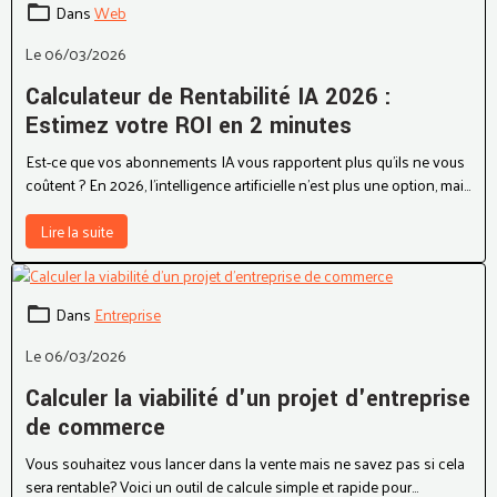
Dans
Web
Le 06/03/2026
Calculateur de Rentabilité IA 2026 :
Estimez votre ROI en 2 minutes
Est-ce que vos abonnements IA vous rapportent plus qu'ils ne vous
coûtent ? En 2026, l'intelligence artificielle n'est plus une option, mais
une charge fixe majeure pour les entreprises.
Lire la suite
Dans
Entreprise
Le 06/03/2026
Calculer la viabilité d'un projet d'entreprise
de commerce
Vous souhaitez vous lancer dans la vente mais ne savez pas si cela
sera rentable? Voici un outil de calcule simple et rapide pour