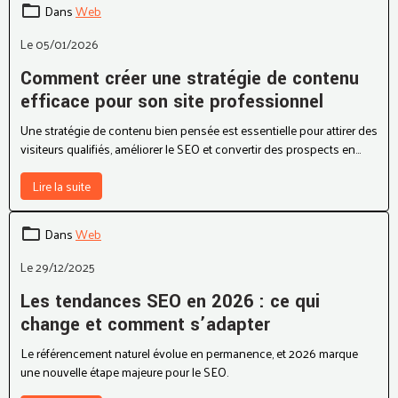
Dans
Web
Le 05/01/2026
Comment créer une stratégie de contenu
efficace pour son site professionnel
Une stratégie de contenu bien pensée est essentielle pour attirer des
visiteurs qualifiés, améliorer le SEO et convertir des prospects en
clients.
Lire la suite
Dans
Web
Le 29/12/2025
Les tendances SEO en 2026 : ce qui
change et comment s’adapter
Le référencement naturel évolue en permanence, et 2026 marque
une nouvelle étape majeure pour le SEO.