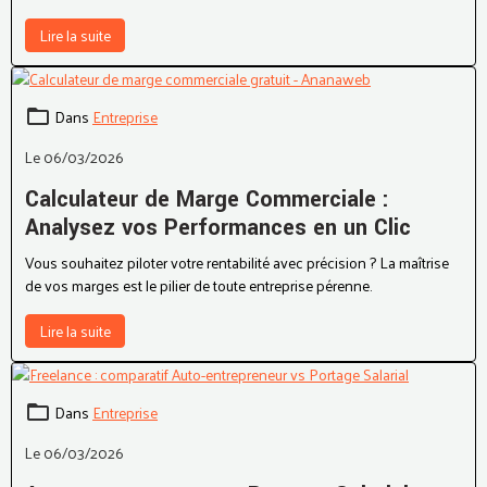
connaitre le chiffre d'affaires minimum à faire.
Lire la suite
Dans
Entreprise
Le 06/03/2026
Calculateur de Marge Commerciale :
Analysez vos Performances en un Clic
Vous souhaitez piloter votre rentabilité avec précision ? La maîtrise
de vos marges est le pilier de toute entreprise pérenne.
Lire la suite
Dans
Entreprise
Le 06/03/2026