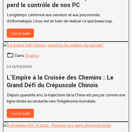
perd le contrôle de nos PC
Longtemps cantonné aux serveurs et aux passionnés
d'informatique, Linux est en train de réaliser ce que beaucoup
pensaient impossible : devenir une alternative grand public crédible.
Lire la suite
Dans
Finance
Le 13/03/2026
L’Empire à la Croisée des Chemins : Le
Grand Défi du Crépuscule Chinois
Depuis quarante ans, la trajectoire de la Chine est perçue comme une
ligne droite ascendante vers l'hégémonie mondiale.
Lire la suite