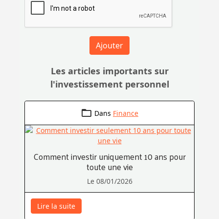
Ajouter
Les articles importants sur
l'investissement personnel
Dans
Finance
Comment investir uniquement 10 ans pour
toute une vie
Le 08/01/2026
Lire la suite