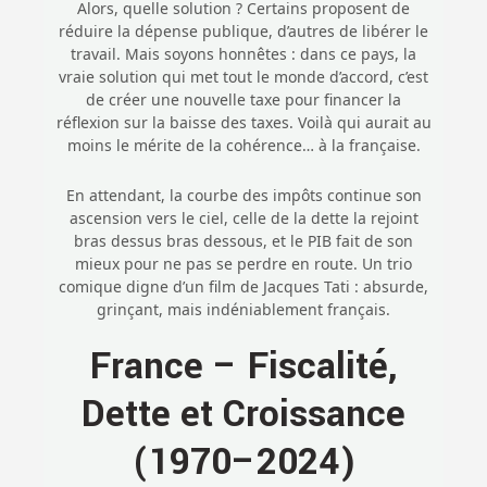
Alors, quelle solution ? Certains proposent de
réduire la dépense publique, d’autres de libérer le
travail. Mais soyons honnêtes : dans ce pays, la
vraie solution qui met tout le monde d’accord, c’est
de créer une nouvelle taxe pour financer la
réflexion sur la baisse des taxes. Voilà qui aurait au
moins le mérite de la cohérence… à la française.
En attendant, la courbe des impôts continue son
ascension vers le ciel, celle de la dette la rejoint
bras dessus bras dessous, et le PIB fait de son
mieux pour ne pas se perdre en route. Un trio
comique digne d’un film de Jacques Tati : absurde,
grinçant, mais indéniablement français.
France – Fiscalité,
Dette et Croissance
(1970–2024)