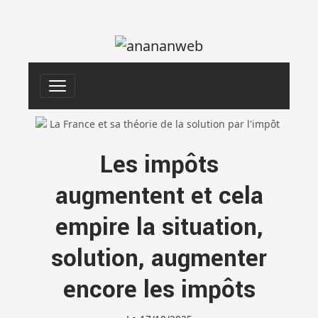
Les impôts
augmentent et cela
empire la situation,
solution, augmenter
encore les impôts