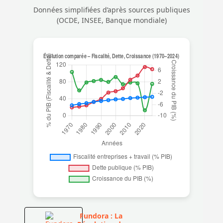
Données simplifiées d’après sources publiques
(OCDE, INSEE, Banque mondiale)
Fundora : La