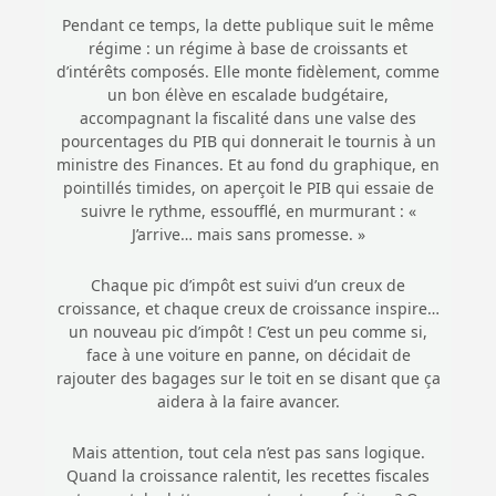
Pendant ce temps, la dette publique suit le même
régime : un régime à base de croissants et
d’intérêts composés. Elle monte fidèlement, comme
un bon élève en escalade budgétaire,
accompagnant la fiscalité dans une valse des
pourcentages du PIB qui donnerait le tournis à un
ministre des Finances. Et au fond du graphique, en
pointillés timides, on aperçoit le PIB qui essaie de
suivre le rythme, essoufflé, en murmurant : «
J’arrive… mais sans promesse. »
Chaque pic d’impôt est suivi d’un creux de
croissance, et chaque creux de croissance inspire…
un nouveau pic d’impôt ! C’est un peu comme si,
face à une voiture en panne, on décidait de
rajouter des bagages sur le toit en se disant que ça
aidera à la faire avancer.
Mais attention, tout cela n’est pas sans logique.
Quand la croissance ralentit, les recettes fiscales