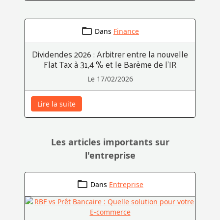
Dans
Finance
Dividendes 2026 : Arbitrer entre la nouvelle
Flat Tax à 31,4 % et le Barème de l’IR
Le 17/02/2026
Lire la suite
Les articles importants sur
l'entreprise
Dans
Entreprise