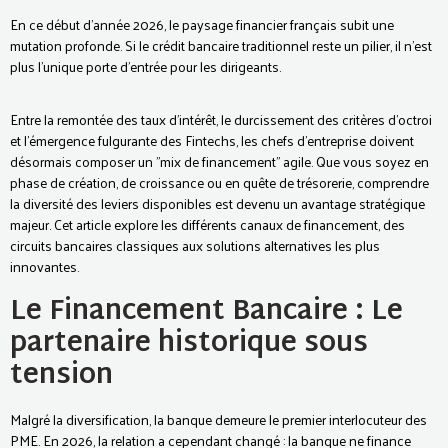
En ce début d'année 2026, le paysage financier français subit une
mutation profonde. Si le crédit bancaire traditionnel reste un pilier, il n'est
plus l'unique porte d'entrée pour les dirigeants.
Entre la remontée des taux d'intérêt, le durcissement des critères d'octroi
et l'émergence fulgurante des Fintechs, les chefs d'entreprise doivent
désormais composer un "mix de financement" agile. Que vous soyez en
phase de création, de croissance ou en quête de trésorerie, comprendre
la diversité des leviers disponibles est devenu un avantage stratégique
majeur. Cet article explore les différents canaux de financement, des
circuits bancaires classiques aux solutions alternatives les plus
innovantes.
Le Financement Bancaire : Le
partenaire historique sous
tension
Malgré la diversification, la banque demeure le premier interlocuteur des
PME. En 2026, la relation a cependant changé : la banque ne finance