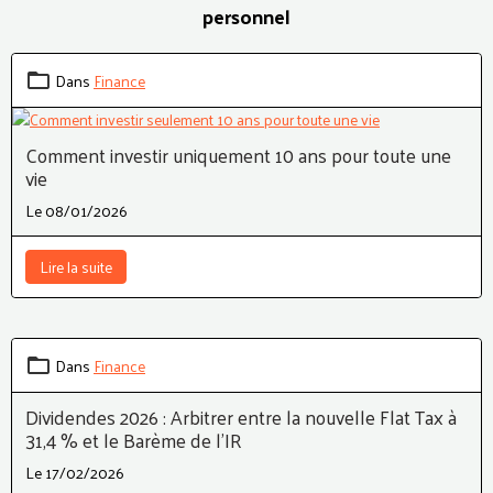
personnel
Dans
Finance
Comment investir uniquement 10 ans pour toute une
vie
Le 08/01/2026
Lire la suite
Dans
Finance
Dividendes 2026 : Arbitrer entre la nouvelle Flat Tax à
31,4 % et le Barème de l’IR
Le 17/02/2026