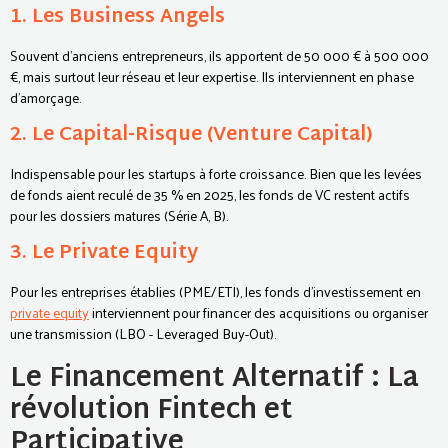
1. Les Business Angels
Souvent d'anciens entrepreneurs, ils apportent de 50 000 € à 500 000
€, mais surtout leur réseau et leur expertise. Ils interviennent en phase
d'amorçage.
2. Le Capital-Risque (Venture Capital)
Indispensable pour les startups à forte croissance. Bien que les levées
de fonds aient reculé de 35 % en 2025, les fonds de VC restent actifs
pour les dossiers matures (Série A, B).
3. Le Private Equity
Pour les entreprises établies (PME/ETI), les fonds d'investissement en
private equity
interviennent pour financer des acquisitions ou organiser
une transmission (LBO - Leveraged Buy-Out).
Le Financement Alternatif : La
révolution Fintech et
Participative