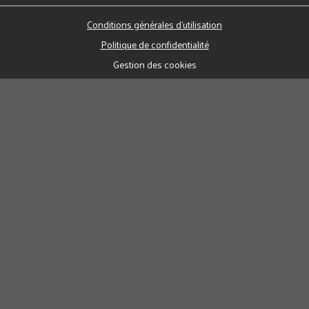
Conditions générales d'utilisation
Politique de confidentialité
Gestion des cookies