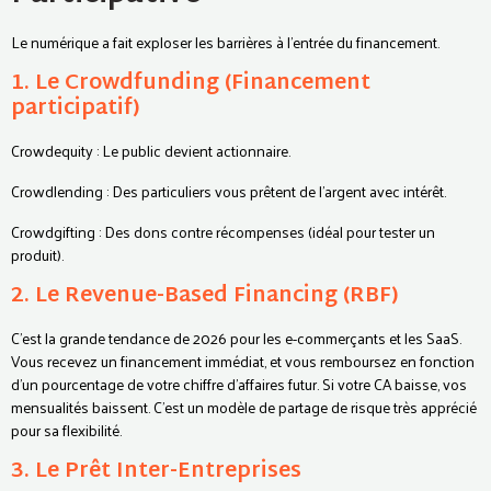
Le numérique a fait exploser les barrières à l'entrée du financement.
1. Le Crowdfunding (Financement
participatif)
Crowdequity : Le public devient actionnaire.
Crowdlending : Des particuliers vous prêtent de l'argent avec intérêt.
Crowdgifting : Des dons contre récompenses (idéal pour tester un
produit).
2. Le Revenue-Based Financing (RBF)
C’est la grande tendance de 2026 pour les e-commerçants et les SaaS.
Vous recevez un financement immédiat, et vous remboursez en fonction
d'un pourcentage de votre chiffre d'affaires futur. Si votre CA baisse, vos
mensualités baissent. C'est un modèle de partage de risque très apprécié
pour sa flexibilité.
3. Le Prêt Inter-Entreprises