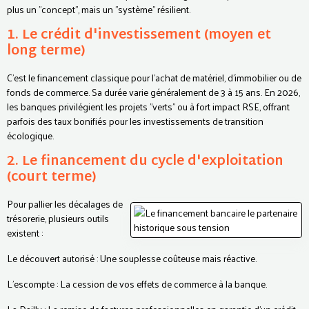
plus un "concept", mais un "système" résilient.
1. Le crédit d'investissement (moyen et
long terme)
C'est le financement classique pour l'achat de matériel, d'immobilier ou de
fonds de commerce. Sa durée varie généralement de 3 à 15 ans. En 2026,
les banques privilégient les projets "verts" ou à fort impact RSE, offrant
parfois des taux bonifiés pour les investissements de transition
écologique.
2. Le financement du cycle d'exploitation
(court terme)
Pour pallier les décalages de
trésorerie, plusieurs outils
existent :
Le découvert autorisé : Une souplesse coûteuse mais réactive.
L'escompte : La cession de vos effets de commerce à la banque.