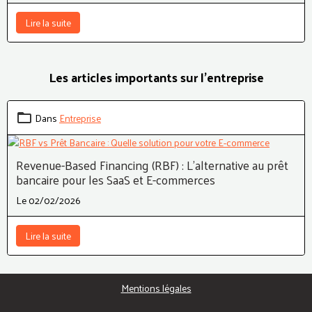
Lire la suite
Les articles importants sur l'entreprise
Dans
Entreprise
Revenue-Based Financing (RBF) : L'alternative au prêt
bancaire pour les SaaS et E-commerces
Le 02/02/2026
Lire la suite
Mentions légales