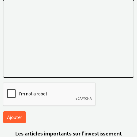
Ajouter
Les articles importants sur l'investissement