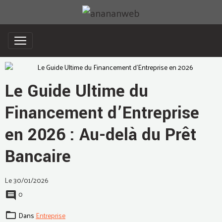
Le Guide Ultime du
Financement d’Entreprise
en 2026 : Au-delà du Prêt
Bancaire
Le 30/01/2026
0
Dans
Entreprise