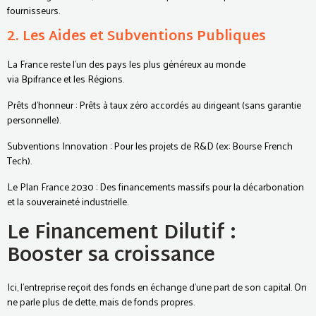
fournisseurs.
2. Les Aides et Subventions Publiques
La France reste l'un des pays les plus généreux au monde
via Bpifrance et les Régions.
Prêts d’honneur : Prêts à taux zéro accordés au dirigeant (sans garantie
personnelle).
Subventions Innovation : Pour les projets de R&D (ex: Bourse French
Tech).
Le Plan France 2030 : Des financements massifs pour la décarbonation
et la souveraineté industrielle.
Le Financement Dilutif :
Booster sa croissance
Ici, l'entreprise reçoit des fonds en échange d'une part de son capital. On
ne parle plus de dette, mais de fonds propres.